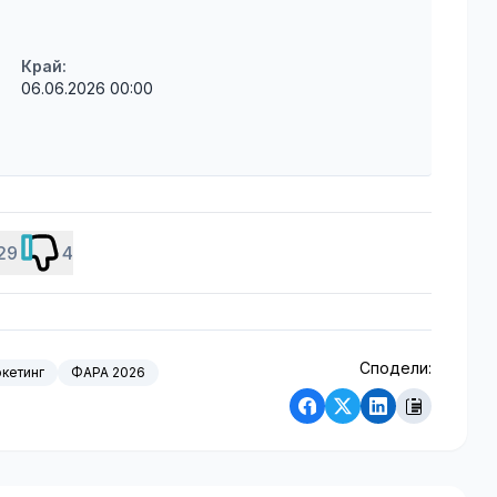
Край:
06.06.2026 00:00
29
4
Сподели:
кетинг
ФАРА 2026