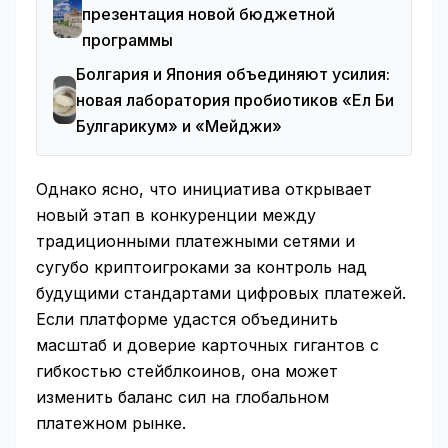
презентация новой бюджетной
программы
Болгария и Япония объединяют усилия:
новая лаборатория пробиотиков «Ел Би
Булгарикум» и «Мейджи»
Однако ясно, что инициатива открывает
новый этап в конкуренции между
традиционными платежными сетями и
сугубо криптоигроками за контроль над
будущими стандартами цифровых платежей.
Если платформе удастся объединить
масштаб и доверие карточных гигантов с
гибкостью стейблкоинов, она может
изменить баланс сил на глобальном
платежном рынке.