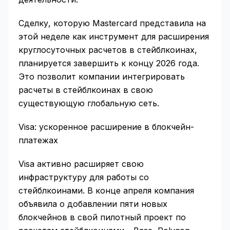
Сделку, которую Mastercard представила на
этой неделе как инструмент для расширения
круглосуточных расчетов в стейблкоинах,
планируется завершить к концу 2026 года.
Это позволит компании интегрировать
расчеты в стейблкоинах в свою
существующую глобальную сеть.
Visa: ускоренное расширение в блокчейн-
платежах
Visa активно расширяет свою
инфраструктуру для работы со
стейблкоинами. В конце апреля компания
объявила о добавлении пяти новых
блокчейнов в свой пилотный проект по