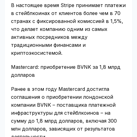
В настоящее время Stripe принимает платежи
в стейблкоинах от клиентов более чем в 70
странах с фиксированной комиссией в 1,5%,
что делает компанию одним из самых
активных посредников между
традиционными финансами и
криптоэкосистемой.
Mastercard: приобретение BVNK за 1,8 млрд
долларов
Ранее в этом году Mastercard достигла
соглашения о приобретении лондонской
компании BVNK – поставщика платежной
инфраструктуры для стейблкоинов – на
сумму до 1,8 млрд долларов, включая 300
млн долларов, зависящих от результатов
деятельности.