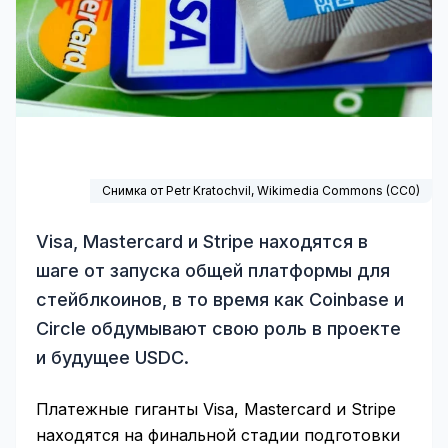
Снимка от Petr Kratochvil,
Wikimedia Commons
(
CC0
)
Visa, Mastercard и Stripe находятся в
шаге от запуска общей платформы для
стейблкоинов, в то время как Coinbase и
Circle обдумывают свою роль в проекте
и будущее USDC.
Платежные гиганты Visa, Mastercard и Stripe
находятся на финальной стадии подготовки