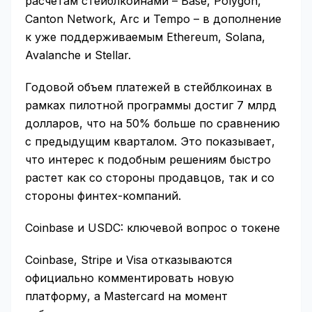
расчетам стейблкоинами – Base, Polygon,
Canton Network, Arc и Tempo – в дополнение
к уже поддерживаемым Ethereum, Solana,
Avalanche и Stellar.
Годовой объем платежей в стейблкоинах в
рамках пилотной программы достиг 7 млрд
долларов, что на 50% больше по сравнению
с предыдущим кварталом. Это показывает,
что интерес к подобным решениям быстро
растет как со стороны продавцов, так и со
стороны финтех-компаний.
Coinbase и USDC: ключевой вопрос о токене
Coinbase, Stripe и Visa отказываются
официально комментировать новую
платформу, а Mastercard на момент