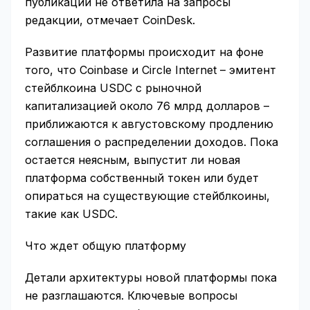
публикации не ответила на запросы
редакции, отмечает CoinDesk.
Развитие платформы происходит на фоне
того, что Coinbase и Circle Internet – эмитент
стейблкоина USDC с рыночной
капитализацией около 76 млрд долларов –
приближаются к августовскому продлению
соглашения о распределении доходов. Пока
остается неясным, выпустит ли новая
платформа собственный токен или будет
опираться на существующие стейблкоины,
такие как USDC.
Что ждет общую платформу
Детали архитектуры новой платформы пока
не разглашаются. Ключевые вопросы