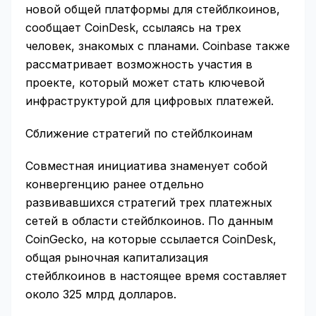
новой общей платформы для стейблкоинов,
сообщает CoinDesk, ссылаясь на трех
человек, знакомых с планами. Coinbase также
рассматривает возможность участия в
проекте, который может стать ключевой
инфраструктурой для цифровых платежей.
Сближение стратегий по стейблкоинам
Совместная инициатива знаменует собой
конвергенцию ранее отдельно
развивавшихся стратегий трех платежных
сетей в области стейблкоинов. По данным
CoinGecko, на которые ссылается CoinDesk,
общая рыночная капитализация
стейблкоинов в настоящее время составляет
около 325 млрд долларов.