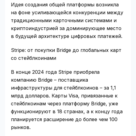
Идея создания общей платформы возникла
на фоне усиливающейся конкуренции между
традиционными карточными системами и
криптоиндустрией за доминирующее место
в будущей архитектуре цифровых платежей.
Stripe: от покупки Bridge до глобальных карт
со стейблкоинами
В конце 2024 года Stripe приобрела
компанию Bridge – поставщика
инфраструктуры для стейблкоинов – за 1,1
млрд долларов. Карты Visa, привязанные к
стейблкоинам через платформу Bridge, уже
функционируют в 18 странах, а к концу года
планируется расширение до более чем 100
рынков.