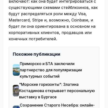
включают: как она будет интегрироваться с
существующими схемами стейблкоинов, как
будут распределяться роли между Visa,
Mastercard, Stripe и, возможно, Coinbase, и
будет ли она ориентирована в основном на
корпоративных клиентов, продавцов или
конечных потребителей.
Похожие публикации
Приморско и БТА заключили
партнерство для популяризации
культурных событий
"Морские горизонты": Златина
Костадинова открывает персональную
выставку в Бургасе
Сохранение Старого Несебра: онлайн-