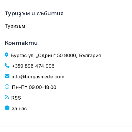
Туризъм и събития
Туризъм
Контакти
Бургас ул. „Одрин“ 50 8000, България
+359 898 474 996
info@burgasmedia.com
Пн–Пт 09:00–18:00
RSS
За нас