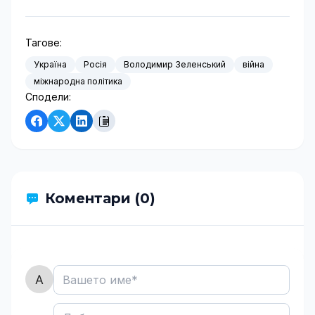
Тагове:
Україна
Росія
Володимир Зеленський
війна
міжнародна політика
Сподели:
Коментари (0)