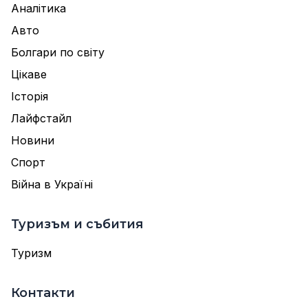
Аналітика
Авто
Болгари по світу
Цікаве
Історія
Лайфстайл
Новини
Спорт
Війна в Україні
Туризъм и събития
Туризм
Контакти