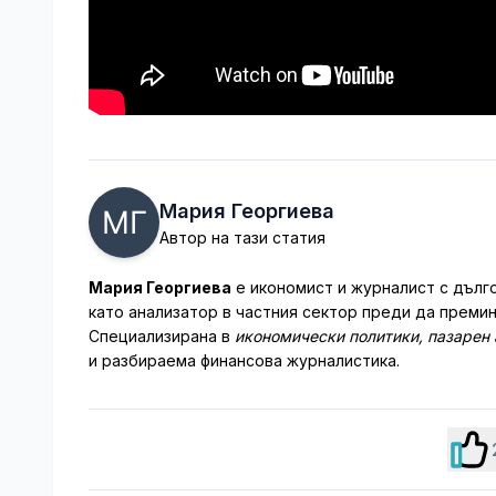
Мария Георгиева
Автор на тази статия
Мария Георгиева
е икономист и журналист с дълго
като анализатор в частния сектор преди да преми
Специализирана в
икономически политики, пазарен 
и разбираема финансова журналистика.