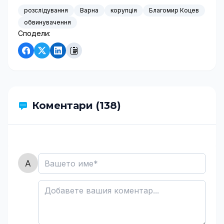
розслідування
Варна
корупція
Благомир Коцев
обвинувачення
Сподели:
Коментари (138)