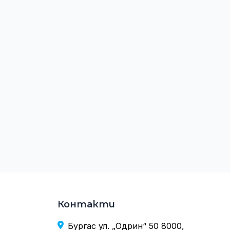
Контакти
Бургас ул. „Одрин“ 50 8000,