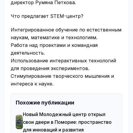
директор Румяна Петкова.
Что предлагает STEM-центр?
Интегрированное обучение по естественным
наукам, математике и технологиям.
Работа над проектами и командная
деятельность.
Использование интерактивных технологий
для проведения экспериментов.
Стимулирование творческого мышления и
интереса к науке.
Похожие публикации
Новый Молодежный центр открыл
свои двери в Поморие: пространство
для инноваций и развития