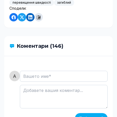
перевищення швидкості
загиблий
Сподели:
Коментари (146)