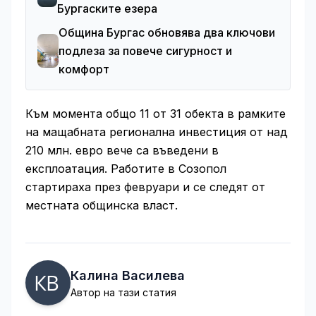
Бургаските езера
Община Бургас обновява два ключови
подлеза за повече сигурност и
комфорт
Към момента общо 11 от 31 обекта в рамките
на мащабната регионална инвестиция от над
210 млн. евро вече са въведени в
експлоатация. Работите в Созопол
стартираха през февруари и се следят от
местната общинска власт.
Калина Василева
Автор на тази статия