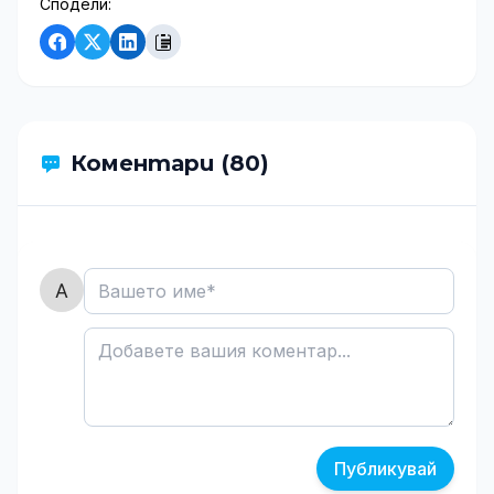
Сподели:
Коментари (80)
Публикувай