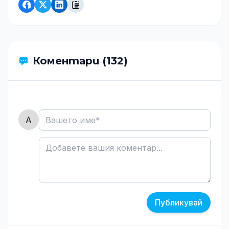
Коментари (132)
Публикувай