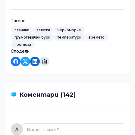
Тагове:
планини
валежи
Черноморие
гръмотевични бури
температури
времето
прогноза
Сподели:
Коментари (142)