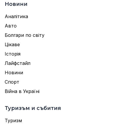
Новини
Аналітика
Авто
Болгари по світу
Цікаве
Історія
Лайфстайл
Новини
Спорт
Війна в Україні
Туризъм и събития
Туризм