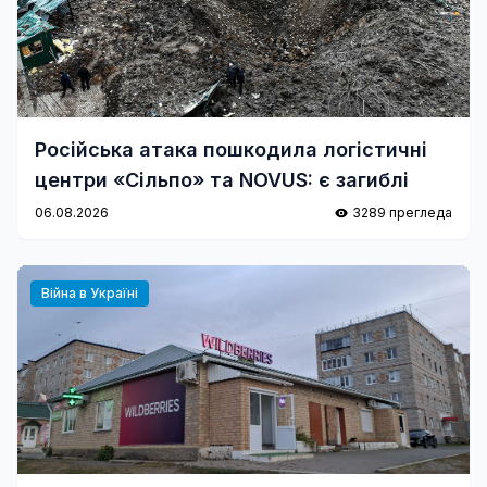
Російська атака пошкодила логістичні
центри «Сільпо» та NOVUS: є загиблі
06.08.2026
3289 прегледа
Війна в Україні