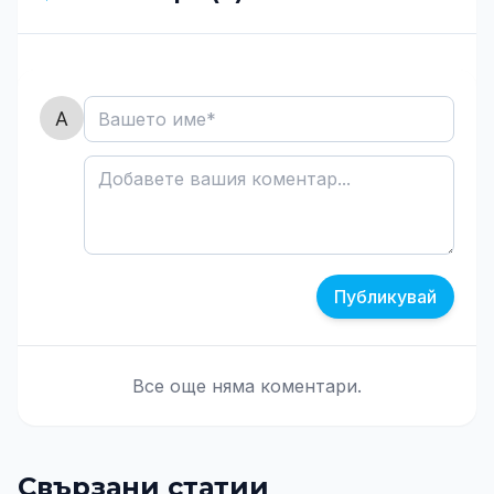
Публикувай
Все още няма коментари.
Свързани статии