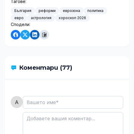
Тагове:
България
реформи
еврозона
политика
евро
астрология
хороскоп 2026
Сподели:
Коментари (77)