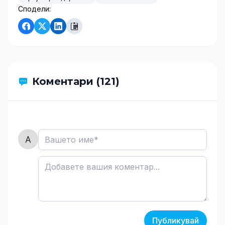
Сподели:
Коментари (121)
Публикувай