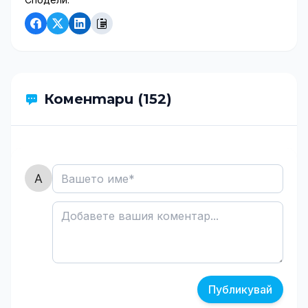
Коментари (152)
Публикувай