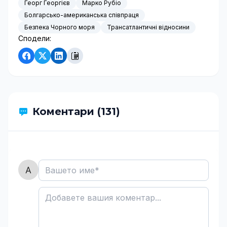
Георг Георгієв
Марко Рубіо
Болгарсько-американська співпраця
Безпека Чорного моря
Трансатлантичні відносини
Сподели:
Коментари (131)