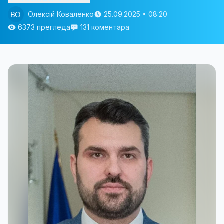
Олексій Коваленко
25.09.2025 • 08:20
6373 прегледа
131 коментара