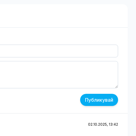
Публикувай
02.10.2025, 13:42