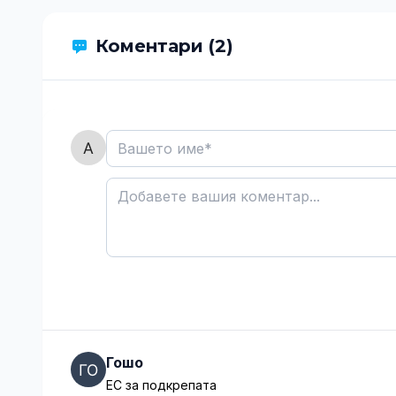
Коментари (2)
Гошо
ЕС за подкрепата