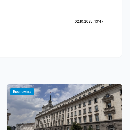
02.10.2025, 13:47
Економіка