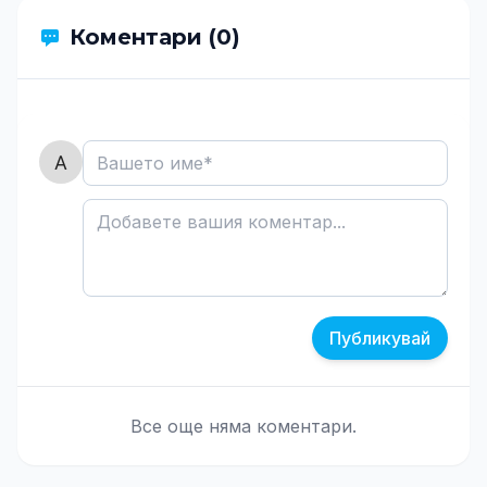
Коментари (0)
Публикувай
Все още няма коментари.