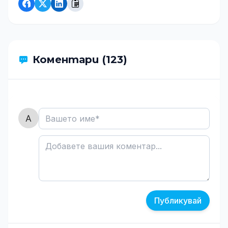
Коментари (123)
Публикувай