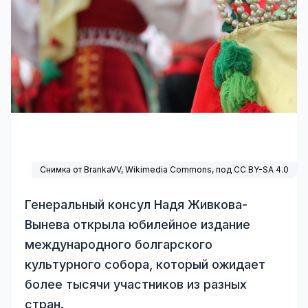
Снимка от BrankaVV,
Wikimedia Commons
, под
CC BY-SA 4.0
Генеральный консул Надя Живкова-
Вынева открыла юбилейное издание
международного болгарского
культурного собора, который ожидает
более тысячи участников из разных
стран.