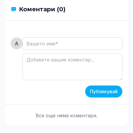
Коментари (0)
Публикувай
Все още няма коментари.