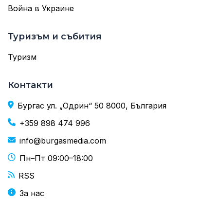
Война в Украине
Туризъм и събития
Туризм
Контакти
Бургас ул. „Одрин“ 50 8000, България
+359 898 474 996
info@burgasmedia.com
Пн–Пт 09:00–18:00
RSS
За нас