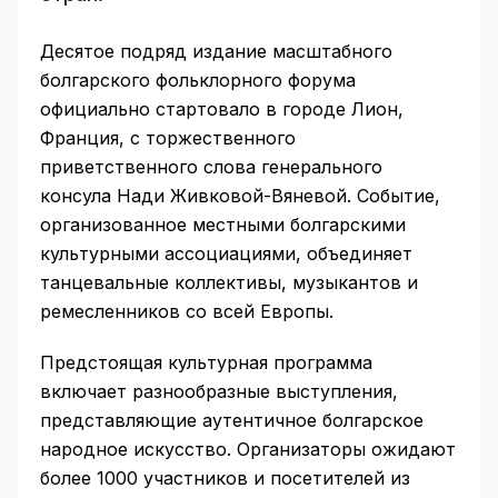
Десятое подряд издание масштабного
болгарского фольклорного форума
официально стартовало в городе Лион,
Франция, с торжественного
приветственного слова генерального
консула Нади Живковой-Вяневой. Событие,
организованное местными болгарскими
культурными ассоциациями, объединяет
танцевальные коллективы, музыкантов и
ремесленников со всей Европы.
Предстоящая культурная программа
включает разнообразные выступления,
представляющие аутентичное болгарское
народное искусство. Организаторы ожидают
более 1000 участников и посетителей из