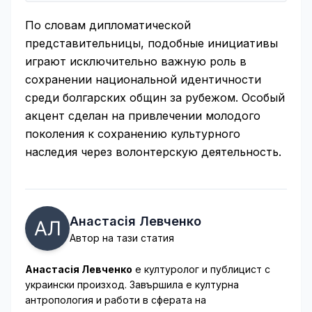
По словам дипломатической
представительницы, подобные инициативы
играют исключительно важную роль в
сохранении национальной идентичности
среди болгарских общин за рубежом. Особый
акцент сделан на привлечении молодого
поколения к сохранению культурного
наследия через волонтерскую деятельность.
Анастасія Левченко
Автор на тази статия
Анастасія Левченко
е културолог и публицист с
украински произход. Завършила е културна
антропология и работи в сферата на