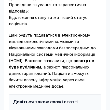
Проведене лікування та терапевтична
відповідь;
Відстеження стану та життєвий статус
пацієнтів.
Дані будуть подаватися в електронному
вигляді онкологічними комісіями та
лікувальними закладами безпосередньо до
Національної системи медичної інформації
(НСМІ). Важливо зазначити, що
реєстр не
буде публічним
, а захист персональних
даних гарантований. Пацієнти зможуть
бачити власну інформацію через своє
електронне медичне досьє.
Дивіться також схожі статті