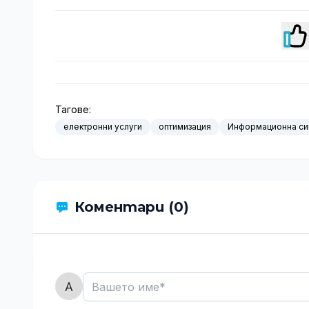
Тагове:
електронни услуги
оптимизация
Информационна си
Коментари (0)