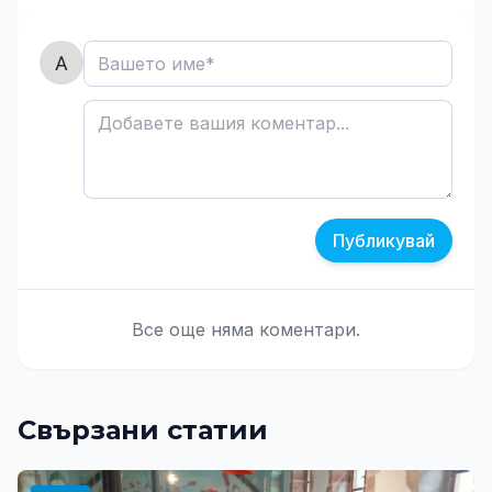
Публикувай
Все още няма коментари.
Свързани статии