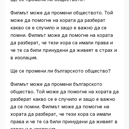
Филмът може да промени обществото. Той
може да помогне на хората да разберат
какво се е случило и защо е важно да се
помни. Филмът може да помогне на хората
да разберат, че тези хора са имали права и
че те са били принудени да живеят в страх и
в изолация.
Ще се промени ли българското общество?
Филмът може да промени българското
общество. Той може да помогне на хората да
разберат какво се е случило и защо е важно
да се помни. Филмът може да помогне на
хората да разберат, че тези хора са имали
права и че те са били принудени да живеят в