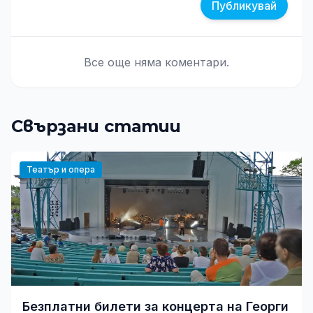
Публикувай
Все още няма коментари.
Свързани статии
Театър и опера
Безплатни билети за концерта на Георги