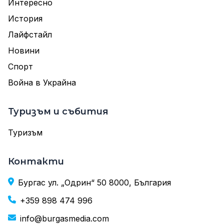
Интересно
История
Лайфстайл
Новини
Спорт
Война в Украйна
Туризъм и събития
Туризъм
Контакти
Бургас ул. „Одрин“ 50 8000, България
+359 898 474 996
info@burgasmedia.com