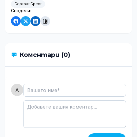
Бертолт Брехт
Сподели:
Коментари (0)