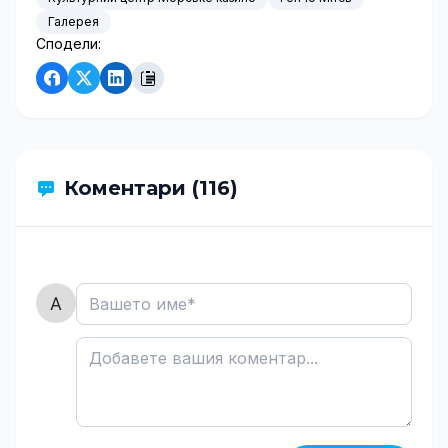
Галерея
Сподели:
Коментари (116)