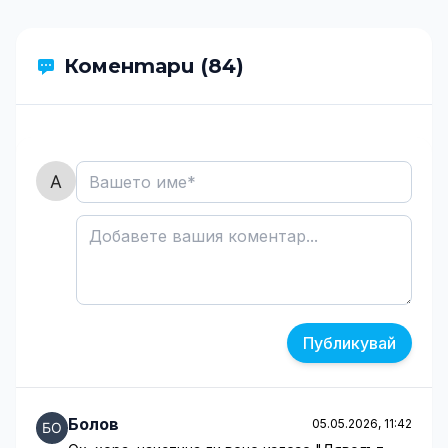
Коментари (84)
Публикувай
Болов
05.05.2026, 11:42