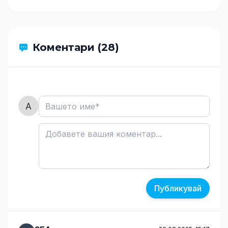
Коментари (28)
Публикувай