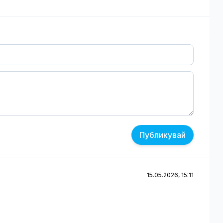
Публикувай
15.05.2026, 15:11