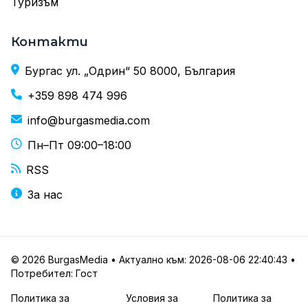
Туризъм
Контакти
Бургас ул. „Одрин“ 50 8000, България
+359 898 474 996
info@burgasmedia.com
Пн–Пт 09:00–18:00
RSS
За нас
© 2026 BurgasMedia • Актуално към: 2026-08-06 22:40:43 •
Потребител: Гост
Политика за
Условия за
Политика за