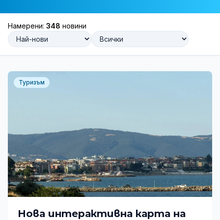
Намерени:
348
новини
Туризъм
Нова интерактивна карта на