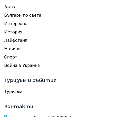
Авто
Българи по света
Интересно
История
Лайфстайл
Новини
Спорт
Война в Украйна
Туризъм и събития
Туризъм
Контакти