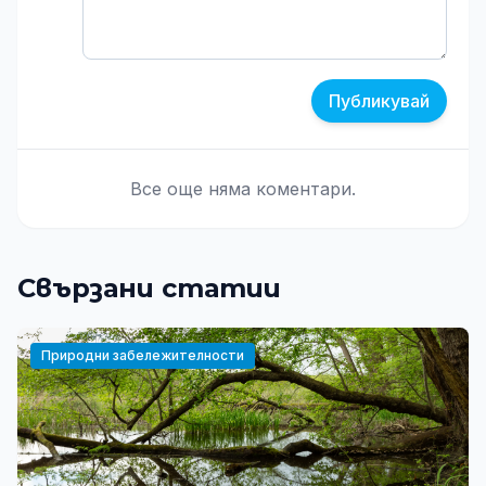
Публикувай
Все още няма коментари.
Свързани статии
Природни забележителности