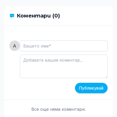
Коментари (0)
Публикувай
Все още няма коментари.