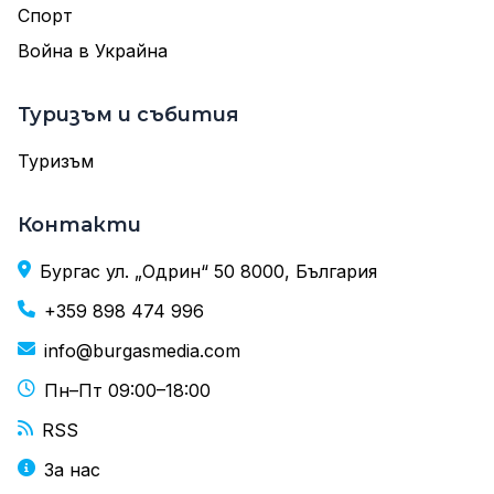
Спорт
Война в Украйна
Туризъм и събития
Туризъм
Контакти
Бургас ул. „Одрин“ 50 8000, България
+359 898 474 996
info@burgasmedia.com
Пн–Пт 09:00–18:00
RSS
За нас