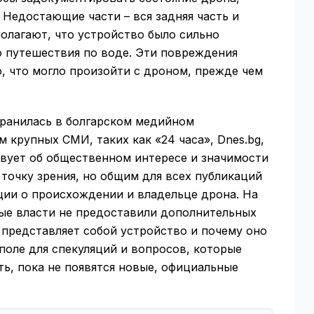
 Недостающие части – вся задняя часть и
олагают, что устройство было сильно
о путешествия по воде. Эти повреждения
, что могло произойти с дроном, прежде чем
ранилась в болгарском медийном
 крупных СМИ, таких как «24 часа», Dnes.bg,
ствует об общественном интересе и значимости
точку зрения, но общим для всех публикаций
ции о происхождении и владельце дрона. На
ые власти не предоставили дополнительных
 представляет собой устройство и почему оно
 поле для спекуляций и вопросов, которые
ь, пока не появятся новые, официальные