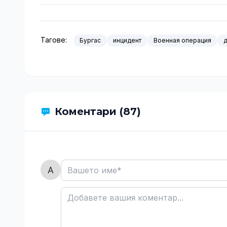
Тагове:
Бургас
инцидент
Военная операция
Коментари (87)