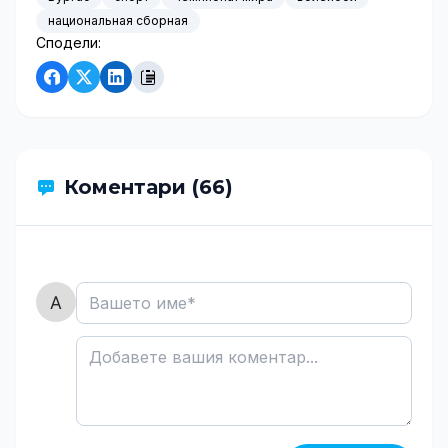
национальная сборная
Сподели:
Коментари (66)