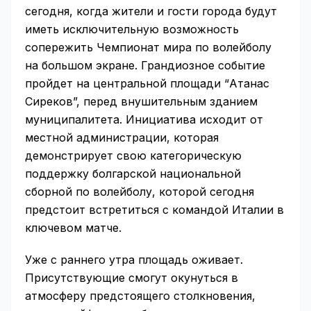
сегодня, когда жители и гости города будут
иметь исключительную возможность
сопережить Чемпионат мира по волейболу
на большом экране. Грандиозное событие
пройдет на центральной площади “Атанас
Сиреков”, перед внушительным зданием
муниципалитета. Инициатива исходит от
местной администрации, которая
демонстрирует свою категорическую
поддержку болгарской национальной
сборной по волейболу, которой сегодня
предстоит встретиться с командой Италии в
ключевом матче.
Уже с раннего утра площадь оживает.
Присутствующие смогут окунуться в
атмосферу предстоящего столкновения,