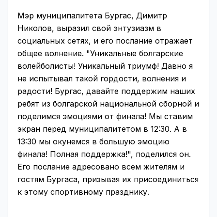
Мэр муниципалитета Бургас, Димитр
Николов, выразил свой энтузиазм в
социальных сетях, и его послание отражает
общее волнение. "Уникальные болгарские
волейболисты! Уникальный триумф! Давно я
не испытывал такой гордости, волнения и
радости! Бургас, давайте поддержим наших
ребят из болгарской национальной сборной и
поделимся эмоциями от финала! Мы ставим
экран перед муниципалитетом в 12:30. А в
13:30 мы окунемся в большую эмоцию
финала! Полная поддержка!", поделился он.
Его послание адресовано всем жителям и
гостям Бургаса, призывая их присоединиться
к этому спортивному празднику.