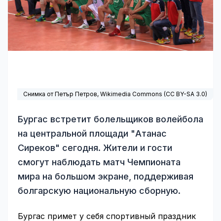
Снимка от Петър Петров,
Wikimedia Commons
(
CC BY-SA 3.0
)
Бургас встретит болельщиков волейбола
на центральной площади "Атанас
Сиреков" сегодня. Жители и гости
смогут наблюдать матч Чемпионата
мира на большом экране, поддерживая
болгарскую национальную сборную.
Бургас примет у себя спортивный праздник