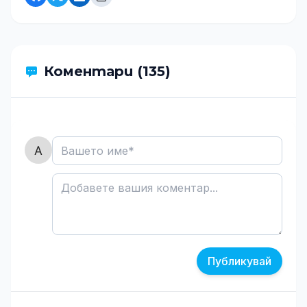
Коментари (135)
Публикувай