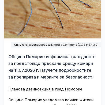
Снимка от Alvesgaspar,
Wikimedia Commons
(
CC BY-SA 3.0
)
Община Поморие информира гражданите
за предстоящо пръскане срещу комари
на 11.07.2026 г. Научете подробностите
за препарата и мерките за безопасност.
Планова дезинсекция в град Поморие
Община Поморие уведомява всички жители