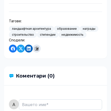
Тагове:
ландшафтная архитектура
образование
награды
строительство
стипендии
недвижимость
Сподели:
Коментари (0)