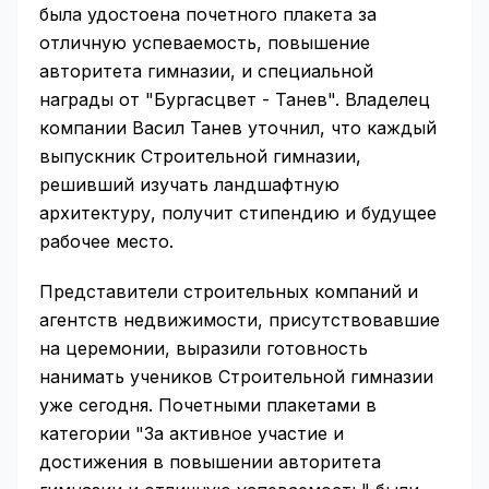
была удостоена почетного плакета за
отличную успеваемость, повышение
авторитета гимназии, и специальной
награды от "Бургасцвет - Танев". Владелец
компании Васил Танев уточнил, что каждый
выпускник Строительной гимназии,
решивший изучать ландшафтную
архитектуру, получит стипендию и будущее
рабочее место.
Представители строительных компаний и
агентств недвижимости, присутствовавшие
на церемонии, выразили готовность
нанимать учеников Строительной гимназии
уже сегодня. Почетными плакетами в
категории "За активное участие и
достижения в повышении авторитета