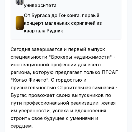
университета
От Бургаса до Гонконга: первый
концерт маленьких скрипачей из
квартала Рудник
Сегодня завершается и первый выпуск
специальности "Брокеры недвижимости" -
инновационной профессии для всего
региона, которую предлагает только ПГСАГ
"Кольо Фичето". С гордостью и
признательностью Строительная гимназия -
Бургас провожает своих выпускников по
пути профессиональной реализации, желая
им уверенности, успеха и вдохновения
строить свое будущее с умениями и
сердцем.