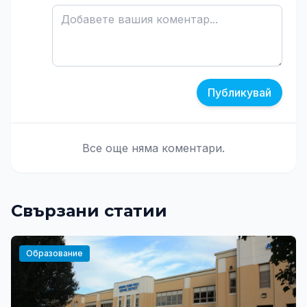
Публикувай
Все още няма коментари.
Свързани статии
Образование