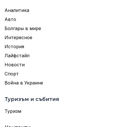
Аналитика
Авто
Болгары в мире
Интересное
История
Лайфстайл
Новости
Спорт
Война в Украине
Туризъм и събития
Туризм