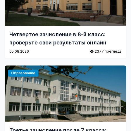
Четвертое зачисление в 8-й класс:
проверьте свои результаты онлайн
05.08.2026
2377 прегледа
Образование
Третье зачисление после 7 класса: