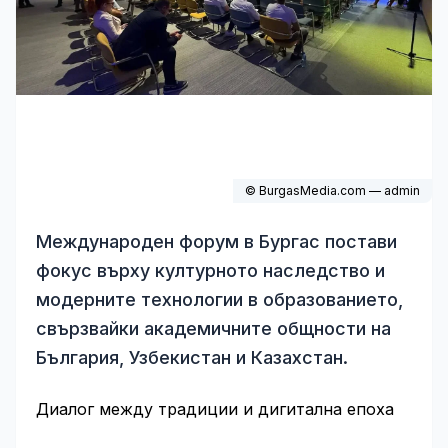
© BurgasMedia.com — admin
Международен форум в Бургас постави
фокус върху културното наследство и
модерните технологии в образованието,
свързвайки академичните общности на
България, Узбекистан и Казахстан.
Диалог между традиции и дигитална епоха