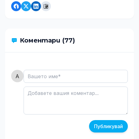
Коментари (77)
Публикувай