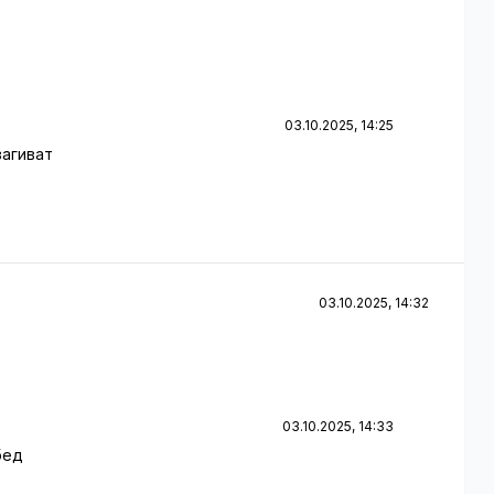
03.10.2025, 14:25
загиват
03.10.2025, 14:32
03.10.2025, 14:33
бед