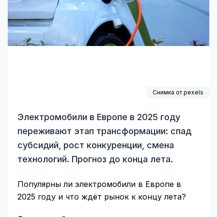
Снимка от pexels
Электромобили в Европе в 2025 году
переживают этап трансформации: спад
субсидий, рост конкуренции, смена
технологий. Прогноз до конца лета.
Популярны ли электромобили в Европе в
2025 году и что ждёт рынок к концу лета?