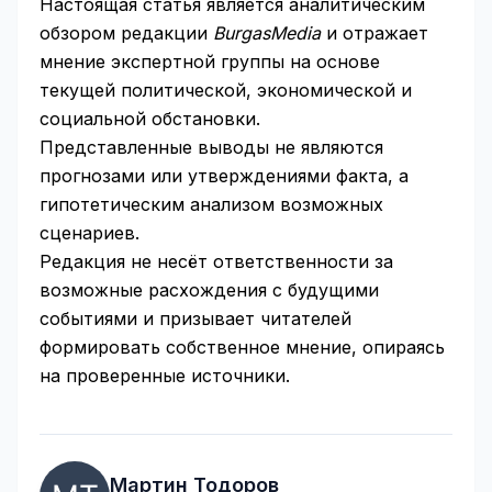
Настоящая статья является аналитическим
обзором редакции
BurgasMedia
и отражает
мнение экспертной группы на основе
текущей политической, экономической и
социальной обстановки.
Представленные выводы не являются
прогнозами или утверждениями факта, а
гипотетическим анализом возможных
сценариев.
Редакция не несёт ответственности за
возможные расхождения с будущими
событиями и призывает читателей
формировать собственное мнение, опираясь
на проверенные источники.
Мартин Тодоров