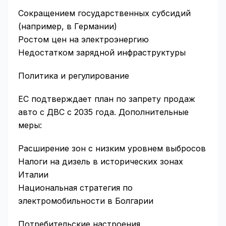
Сокращением государственных субсидий
(например, в Германии)
Ростом цен на электроэнергию
Недостатком зарядной инфраструктуры
Политика и регулирование
ЕС подтверждает план по запрету продаж
авто с ДВС с 2035 года. Дополнительные
меры:
Расширение зон с низким уровнем выбросов
Налоги на дизель в исторических зонах
Италии
Национальная стратегия по
электромобильности в Болгарии
Потребительские настроения