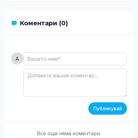
Коментари (0)
Публикувай
Все още няма коментари.