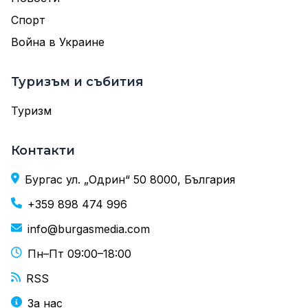
Спорт
Война в Украине
Туризъм и събития
Туризм
Контакти
Бургас ул. „Одрин“ 50 8000, България
+359 898 474 996
info@burgasmedia.com
Пн–Пт 09:00–18:00
RSS
За нас