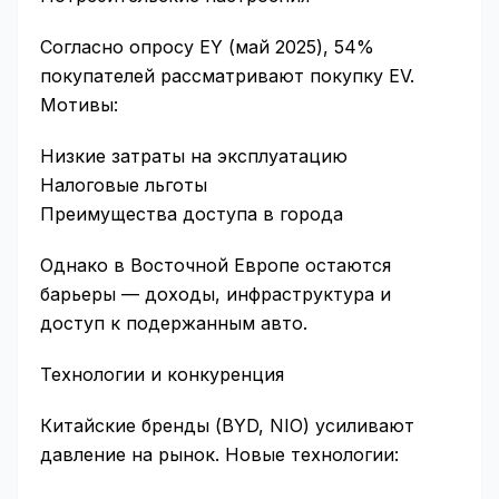
Согласно опросу EY (май 2025), 54%
покупателей рассматривают покупку EV.
Мотивы:
Низкие затраты на эксплуатацию
Налоговые льготы
Преимущества доступа в города
Однако в Восточной Европе остаются
барьеры — доходы, инфраструктура и
доступ к подержанным авто.
Технологии и конкуренция
Китайские бренды (BYD, NIO) усиливают
давление на рынок. Новые технологии: