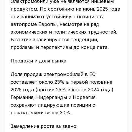
Электромобили уже не являются нишевым
продуктом. По состоянию на июнь 2025 года
они занимают устойчивую позицию в
автопроме Европы, несмотря на ряд
экономических и политических трудностей.
В статье анализируются тенденции,
проблемы и перспективы до конца лета.
Продажи и доля рынка
Доля продаж электромобилей в ЕС
составляет около 23% в первой половине
2025 года (против 25% в конце 2024 года).
Германия, Нидерланды и Норвегия
сохраняют лидирующие позиции с
показателями выше 30%.
Замедление роста вызвано: