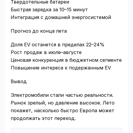
Твердотельные батареи
Быстрая зарядка за 10–15 минут
Интеграция с домашней энергосистемой
Прогноз до конца лета
Доля EV останется в пределах 22–24%
Рост продаж в июле–августе
Ценовая конкуренция в бюджетном сегменте
Повышение интереса к подержанным EV
Вывод
Электромобили стали частью реальности.
Рынок зрелый, но давление высокое. Лето
покажет, насколько быстро Европа может
продолжать этот переход.