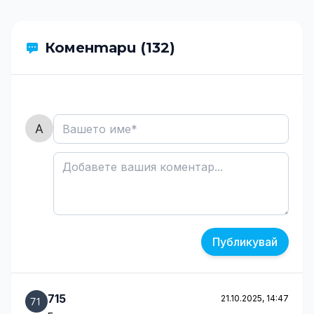
Коментари (132)
Публикувай
715
21.10.2025, 14:47