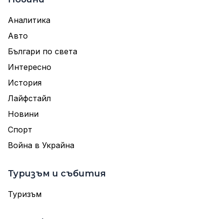
Аналитика
Авто
Българи по света
Интересно
История
Лайфстайл
Новини
Спорт
Война в Украйна
Туризъм и събития
Туризъм