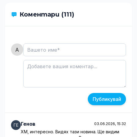
Коментари (111)
Публикувай
Генов
03.06.2026, 15:32
ХМ, интересно. Видях тази новина. Ще видим