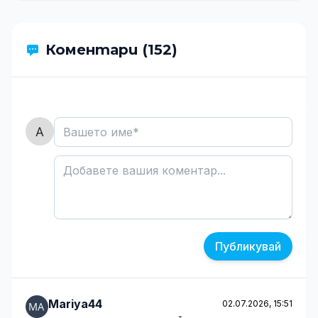
Коментари (152)
Публикувай
Mariya44
02.07.2026, 15:51