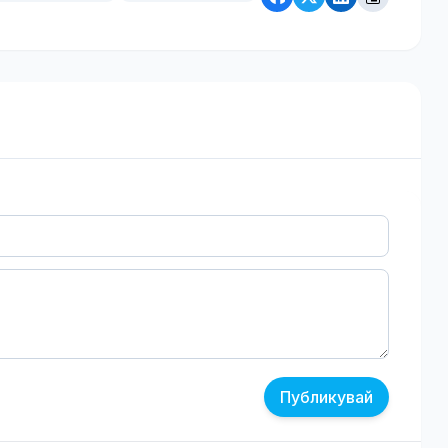
Публикувай