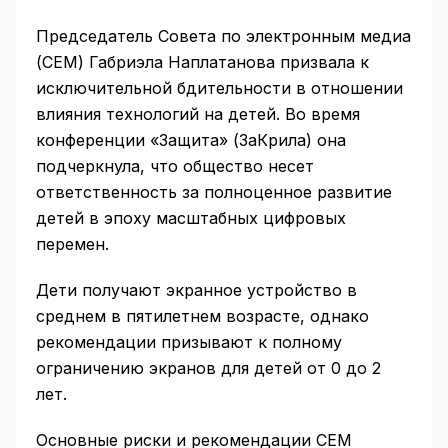
Председатель Совета по электронным медиа
(СЕМ) Габриэла Наплатанова призвала к
исключительной бдительности в отношении
влияния технологий на детей. Во время
конференции «Защита» (ЗаКрила) она
подчеркнула, что общество несет
ответственность за полноценное развитие
детей в эпоху масштабных цифровых
перемен.
Дети получают экранное устройство в
среднем в пятилетнем возрасте, однако
рекомендации призывают к полному
ограничению экранов для детей от 0 до 2
лет.
Основные риски и рекомендации СЕМ