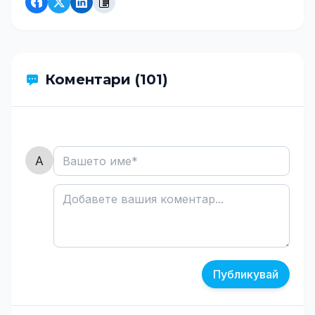
Коментари (101)
Публикувай