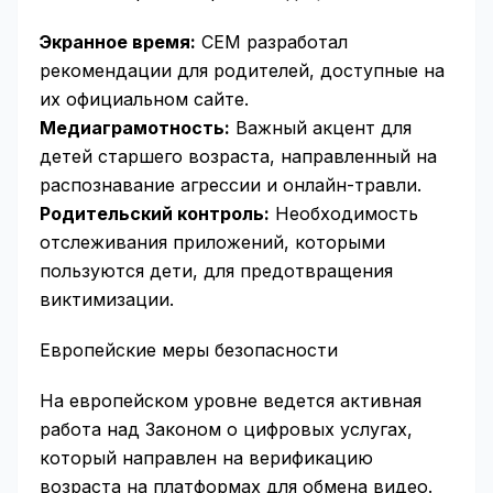
Экранное время:
СЕМ разработал
рекомендации для родителей, доступные на
их официальном сайте.
Медиаграмотность:
Важный акцент для
детей старшего возраста, направленный на
распознавание агрессии и онлайн-травли.
Родительский контроль:
Необходимость
отслеживания приложений, которыми
пользуются дети, для предотвращения
виктимизации.
Европейские меры безопасности
На европейском уровне ведется активная
работа над Законом о цифровых услугах,
который направлен на верификацию
возраста на платформах для обмена видео.