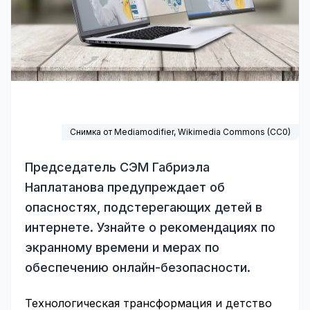
Снимка от Mediamodifier,
Wikimedia Commons
(
CC0
)
Председатель СЭМ Габриэла
Наплатанова предупреждает об
опасностях, подстерегающих детей в
интернете. Узнайте о рекомендациях по
экранному времени и мерах по
обеспечению онлайн-безопасности.
Технологическая трансформация и детство