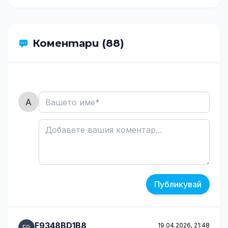
Коментари (88)
Публикувай
F9348BD1B8
19.04.2026, 21:48