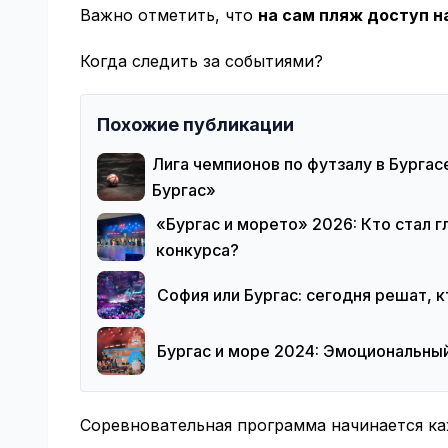
Важно отметить, что
на сам пляж доступ н
Когда следить за событиями?
Похожие публикации
Лига чемпионов по футзалу в Бурга
Бургас»
«Бургас и морето» 2026: Кто стал 
конкурса?
София или Бургас: сегодня решат, 
Бургас и море 2024: Эмоциональный
Соревновательная программа начинается ка