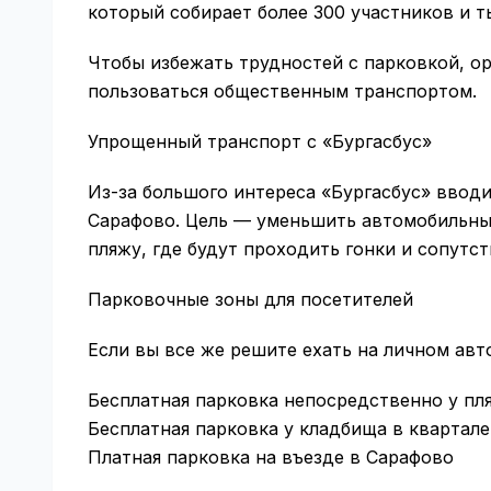
который собирает более 300 участников и т
Чтобы избежать трудностей с парковкой, о
пользоваться общественным транспортом.
Упрощенный транспорт с «Бургасбус»
Из-за большого интереса «Бургасбус» ввод
Сарафово. Цель — уменьшить автомобильный
пляжу, где будут проходить гонки и сопутс
Парковочные зоны для посетителей
Если вы все же решите ехать на личном ав
Бесплатная парковка непосредственно у пл
Бесплатная парковка у кладбища в квартале
Платная парковка на въезде в Сарафово